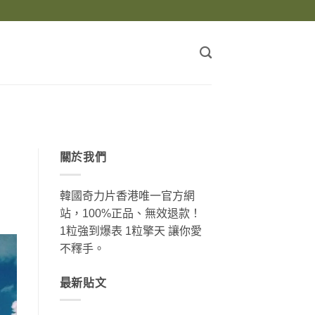
關於我們
韓國奇力片香港唯一官方網
站，100%正品、無效退款！
1粒強到爆表 1粒擎天 讓你愛
不釋手。
最新貼文