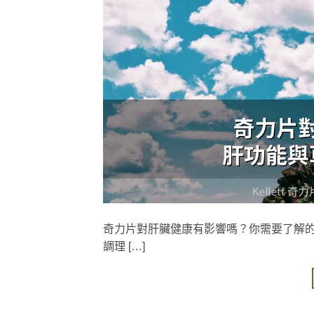
奇力片對肝臟健康有影響嗎？你需要了解的關
調理 […]