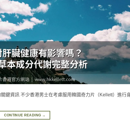
鍵資訊 不少香港男士在考慮服用韓國奇力片（Kellett）進行
CONTINUE READING
→