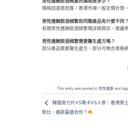
男性應酬飲酒頻繁的價格是多少？
價格因渠道而異，香港市場一般定價合理
男性應酬飲酒頻繁和同類產品有什麼不同
有關男性應酬飲酒頻繁嘅詳細資訊，建議
男性應酬飲酒頻繁需要醫生處方嗎？
部分產品需要醫生處方，部分可喺合資格
This entry was posted in
男性健康
and tag
韓國奇力片VS瑪卡VS人參｜香港男
對比，邊款最適合你？