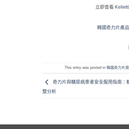
立即查看
Kell
韓國奇力片產
This entry was posted in
韓國奇力片
奇力片與糖尿病患者安全服用指南：
整分析