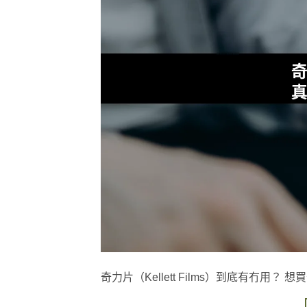
奇力片（Kellett Films）到底有冇用？ 想買