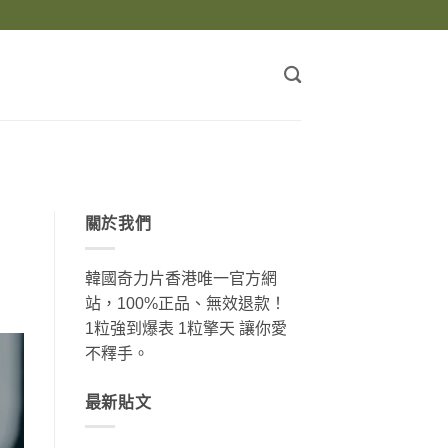
關於我們
韓國奇力片香港唯一官方網
站，100%正品、無效退款！
1粒強到爆表 1粒擎天 讓你愛
不釋手。
最新貼文