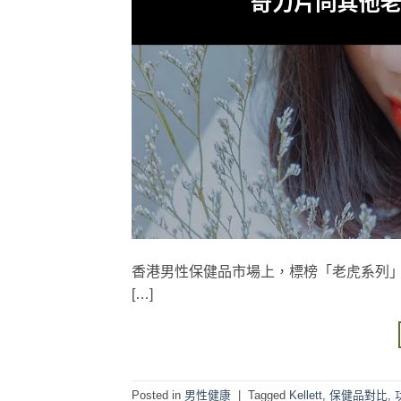
香港男性保健品市場上，標榜「老虎系列」嘅產
[…]
Posted in
男性健康
|
Tagged
Kellett
,
保健品對比
,