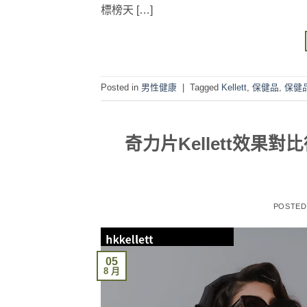
標榜天 […]
Posted in
男性健康
|
Tagged
Kellett
,
保健品
,
保健
奇力片Kellett效
POSTE
05
8 月