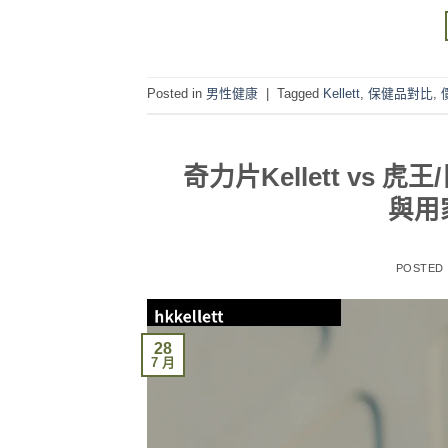
Posted in
男性健康
|
Tagged
Kellett
,
保健品對比
,
奇力片Kellett v
與用
POSTED
28
7 月