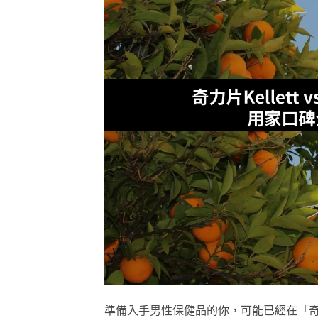
準備入手男性保健品的你，可能已經在「奇力