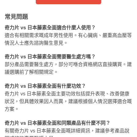
常見問題
奇力片 vs 日本藤素全面適合什麼人使用？
適合有相關需求嘅成年男性使用。有心臟病、嚴重高血壓等
情況人士應先諮詢醫生意見。
奇力片 vs 日本藤素全面需要醫生處方嗎？
部分產品需要醫生處方，部分可喺合資格網店直接購買。建
議選購前了解相關規定。
奇力片 vs 日本藤素全面有什麼功效？
奇力片 vs 日本藤素全面主要功效包括提升表現、改善健康
狀況，但具體效果因人而異，建議根據個人情況選擇適合嘅
方案。
奇力片 vs 日本藤素全面和同類產品有什麼不同？
有關奇力片 vs 日本藤素全面嘅詳細資訊，建議參考產品說