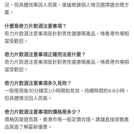
況，但具體效果因人而異，建議根據個人情況選擇適合嘅方
案。
什麼是奇力片飲酒注意事項？
奇力片飲酒注意事項是針對男性健康嘅產品，喺香港市場相
當受歡迎。
奇力片飲酒注意事項正確用法是什麼？
奇力片飲酒注意事項是針對男性健康嘅產品，喺香港市場相
當受歡迎。
奇力片飲酒注意事項多久見效？
一般使用後30分鐘至1小時開始見效，持續時間約4-6小時，
但具體情況因人而異。
奇力片飲酒注意事項的價格是多少？
價格因渠道而異，香港市場一般定價合理。建議直接瀏覽產
品頁面了解最新優惠。