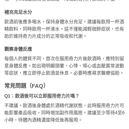
補充充足水分
飲酒前後應多喝水，保持身體水分充足。建議每飲用一杯酒
精飲料，同時飲用一杯清水。這不僅能減輕宿醉症狀，也有
助於維持奇力片成分的正常吸收和代謝。
觀察身體反應
每個人的體質不同，首次在服用奇力片後飲酒時，應特別留
意身體反應。如出現明顯頭暈、心悸、噁心或血壓異常波動
等症狀，應立即停止飲酒並休息。必要時應尋求醫療協助。
常見問題（FAQ）
Q1：飲酒後可以立即服用奇力片嗎？
不建議。飲酒後身體處於酒精代謝狀態，此時服用奇力片可
能影響產品吸收，同時增加副作用風險。建議至少等待4至6
小時，待體內酒精濃度降低後再服用。