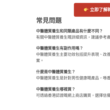
立即了解
常見問題
中醫體質養生和同類產品有什麼不同？
有關中醫體質養生嘅詳細資訊，建議參考
中醫體質養生有副作用嗎？
中醫體質養生主要功效包括提升表現、改
案。
什麼是中醫體質養生？
中醫體質養生是針對男性健康嘅產品，喺
中醫體質養生哪裡買？
可透過香港認證嘅網上商店購買，選擇信