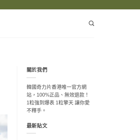
關於我們
韓國奇力片香港唯一官方網
站，100%正品、無效退款！
1粒強到爆表 1粒擎天 讓你愛
不釋手。
最新貼文