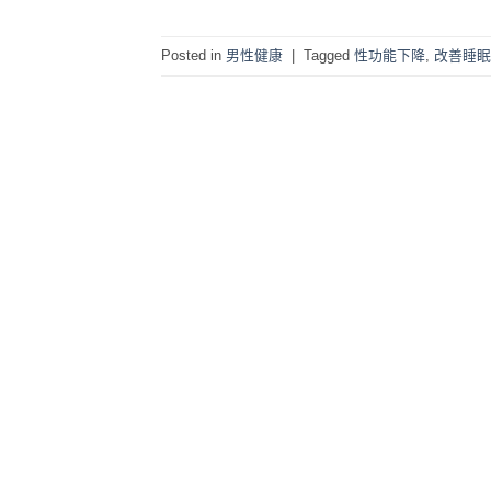
Posted in
男性健康
|
Tagged
性功能下降
,
改善睡眠