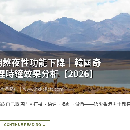
屬於自己嘅時間。打機、睇波、追劇、做嘢——唔少香港男士都
CONTINUE READING
→