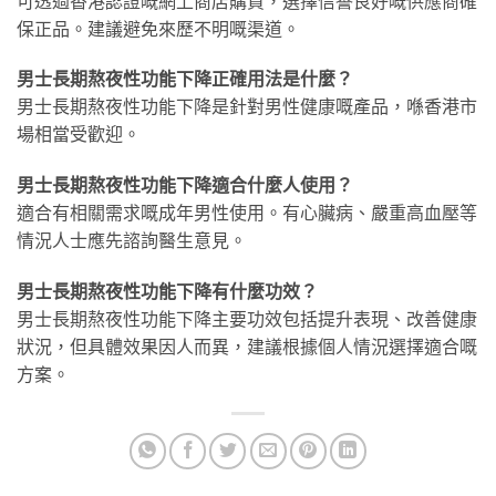
可透過香港認證嘅網上商店購買，選擇信譽良好嘅供應商確
保正品。建議避免來歷不明嘅渠道。
男士長期熬夜性功能下降正確用法是什麼？
男士長期熬夜性功能下降是針對男性健康嘅產品，喺香港市
場相當受歡迎。
男士長期熬夜性功能下降適合什麼人使用？
適合有相關需求嘅成年男性使用。有心臟病、嚴重高血壓等
情況人士應先諮詢醫生意見。
男士長期熬夜性功能下降有什麼功效？
男士長期熬夜性功能下降主要功效包括提升表現、改善健康
狀況，但具體效果因人而異，建議根據個人情況選擇適合嘅
方案。