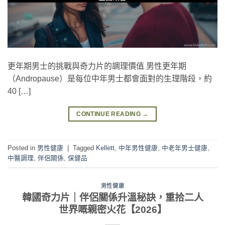
更年期男士的挑戰與奇力片的調理價值 男性更年期
（Andropause）是每位中年男士都會面對的生理階段，約
40 […]
CONTINUE READING
→
Posted in
男性健康
|
Tagged
Kellett
,
中年男性健康
,
中老年男士健康
,
中醫調理
,
伴侶關係
,
保健品
男性健康
韓國奇力片｜伴侶關係升溫秘訣，重拾二人
世界嘅親密火花【2026】