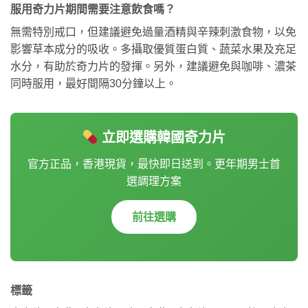
服用奇力片期間需要注意飲食嗎？
無需特別戒口，但建議避免過量酒精與辛辣刺激食物，以免
影響草本成分的吸收。多攝取優質蛋白質、蔬菜水果及充足
水分，有助於奇力片的發揮。另外，建議避免與咖啡、濃茶
同時服用，最好間隔30分鐘以上。
立即選購韓國奇力片
官方正品，香港現貨，最快即日送到。更年期男士首
選調理方案
前往選購
標籤