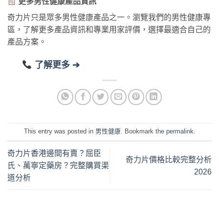
更多男性健康產品資訊
奇力片只是眾多男性健康產品之一。瀏覽我們的男性健康專
區，了解更多產品資訊和專業用家評價，選擇最適合自己的
產品方案。
了解更多 ➔
This entry was posted in
男性健康
. Bookmark the
permalink
.
奇力片香港邊間有賣？屈臣
奇力片價格比較完整分析
氏、萬寧定藥房？完整購買渠
2026
道分析