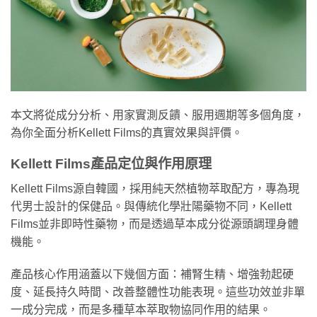
本文將從成分分析、用家實測反饋、服用週期等多個角度，
為你全面分析Kellett Films的真實效果與評價。
Kellett Films產品定位與作用原理
Kellett Films源自韓國，採用純天然植物萃取配方，專為現
代男士設計的保健品。與傳統化學壯陽藥物不同，Kellett
Films並非即時性藥物，而是透過草本成分從源頭調理身體
機能。
產品核心作用涵蓋以下幾個方面：補腎生精、增強勃起硬
度、延長持久時間、改善整體性功能表現。這些功效並非單
一成分完成，而是多種草本萃取物協同作用的結果。