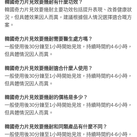
韓國奇力片見效要幾耐有什麼功效？
韓國奇力片見效要幾耐主要功效包括提升表現、改善健康狀
況，但具體效果因人而異，建議根據個人情況選擇適合嘅方
案。
韓國奇力片見效要幾耐需要醫生處方嗎？
一般使用後30分鐘至1小時開始見效，持續時間約4-6小時，
但具體情況因人而異。
韓國奇力片見效要幾耐適合什麼人使用？
一般使用後30分鐘至1小時開始見效，持續時間約4-6小時，
但具體情況因人而異。
韓國奇力片見效要幾耐的價格是多少？
一般使用後30分鐘至1小時開始見效，持續時間約4-6小時，
但具體情況因人而異。
韓國奇力片見效要幾耐和同類產品有什麼不同？
一般使用後30分鐘至1小時開始見效，持續時間約4-6小時，