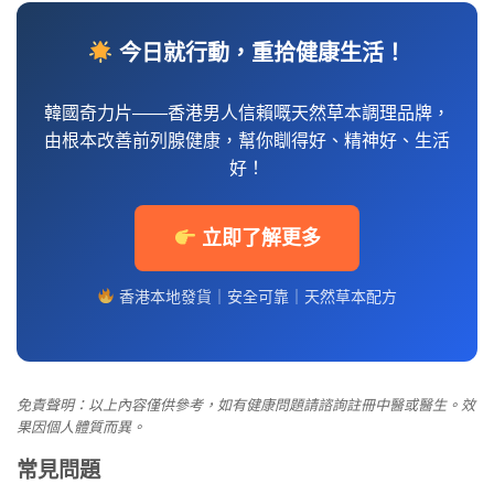
今日就行動，重拾健康生活！
韓國奇力片——香港男人信賴嘅天然草本調理品牌，
由根本改善前列腺健康，幫你瞓得好、精神好、生活
好！
立即了解更多
香港本地發貨｜安全可靠｜天然草本配方
免責聲明：以上內容僅供參考，如有健康問題請諮詢註冊中醫或醫生。效
果因個人體質而異。
常見問題