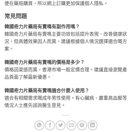
便在藥局購買，所以網上訂購更加保護個人隱私。
常見問題
韓國奇力片藥局有賣嗎有副作用嗎？
韓國奇力片藥局有賣嗎主要功效包括提升表現、改善健康狀
況，但具體效果因人而異，建議根據個人情況選擇適合嘅方
案。
韓國奇力片藥局有賣嗎的價格是多少？
價格因渠道而異，香港市場一般定價合理。建議直接瀏覽產
品頁面了解最新優惠。
韓國奇力片藥局有賣嗎適合什麼人使用？
適合有相關需求嘅成年男性使用。有心臟病、嚴重高血壓等
情況人士應先諮詢醫生意見。