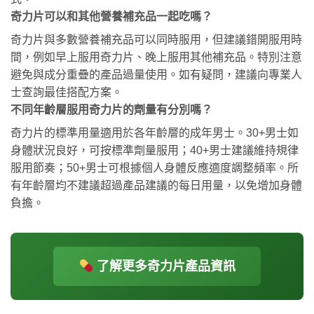
奇力片可以和其他營養補充品一起吃嗎？
奇力片與多數營養補充品可以同時服用，但建議錯開服用時
間，例如早上服用奇力片、晚上服用其他補充品。特別注意
避免與成分重疊的產品過量使用。如有疑問，建議向專業人
士查詢最佳搭配方案。
不同年齡層服用奇力片的劑量有分別嗎？
奇力片的標準用量適用於各年齡層的成年男士。30+男士如
身體狀況良好，可按標準劑量服用；40+男士建議維持規律
服用節奏；50+男士可根據個人身體反應適度調整頻率。所
有年齡層均不建議超過產品建議的每日用量，以免增加身體
負擔。
了解更多奇力片產品資訊