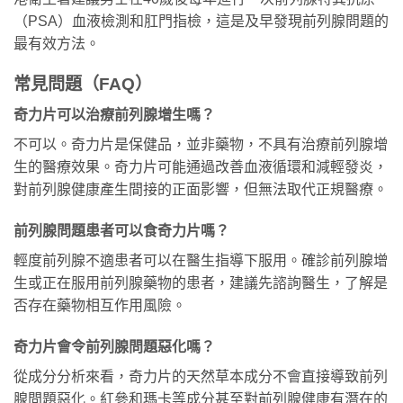
（PSA）血液檢測和肛門指檢，這是及早發現前列腺問題的
最有效方法。
常見問題（FAQ）
奇力片可以治療前列腺增生嗎？
不可以。奇力片是保健品，並非藥物，不具有治療前列腺增
生的醫療效果。奇力片可能通過改善血液循環和減輕發炎，
對前列腺健康產生間接的正面影響，但無法取代正規醫療。
前列腺問題患者可以食奇力片嗎？
輕度前列腺不適患者可以在醫生指導下服用。確診前列腺增
生或正在服用前列腺藥物的患者，建議先諮詢醫生，了解是
否存在藥物相互作用風險。
奇力片會令前列腺問題惡化嗎？
從成分分析來看，奇力片的天然草本成分不會直接導致前列
腺問題惡化。紅參和瑪卡等成分甚至對前列腺健康有潛在的