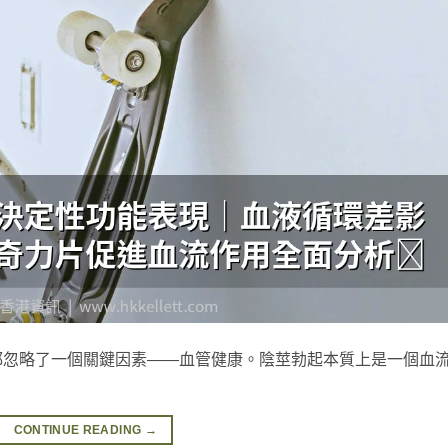
都忽略了一個關鍵因素——血管健康。陰莖勃起本質上是一個血
CONTINUE READING
→