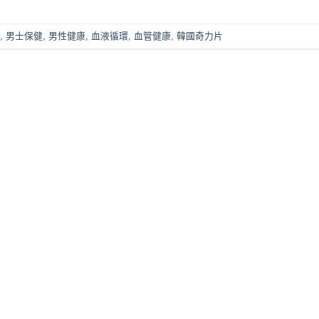
,
男士保健
,
男性健康
,
血液循環
,
血管健康
,
韓國奇力片