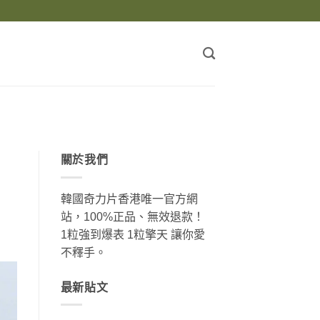
關於我們
韓國奇力片香港唯一官方網
站，100%正品、無效退款！
1粒強到爆表 1粒擎天 讓你愛
不釋手。
最新貼文