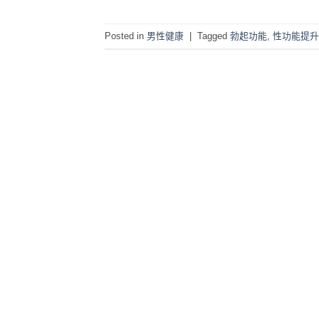
Posted in
男性健康
|
Tagged
勃起功能
,
性功能提升