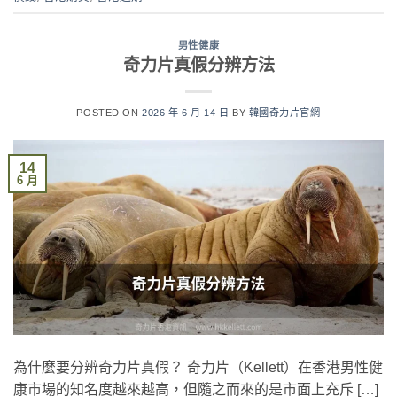
男性健康
奇力片真假分辨方法
POSTED ON
2026 年 6 月 14 日
BY
韓國奇力片官網
14
6 月
為什麼要分辨奇力片真假？ 奇力片（Kellett）在香港男性健
康市場的知名度越來越高，但隨之而來的是市面上充斥 […]