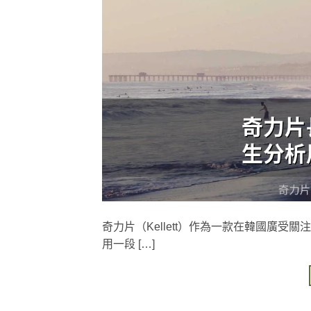
奇力片（Kellett）作為一款在韓國廣
用一段 […]