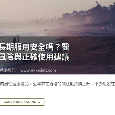
受關注的男性健康產品，近年來在香港的關注度持續上升。不少用家
CONTINUE READING
→