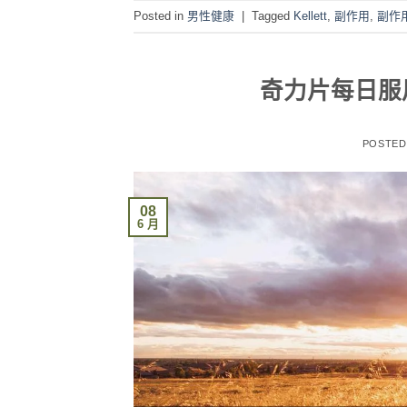
Posted in
男性健康
|
Tagged
Kellett
,
副作用
,
副作
奇力片每日服
POSTE
08
6 月