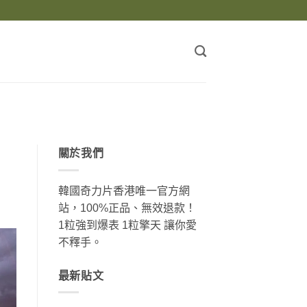
關於我們
韓國奇力片香港唯一官方網
站，100%正品、無效退款！
1粒強到爆表 1粒擎天 讓你愛
不釋手。
最新貼文