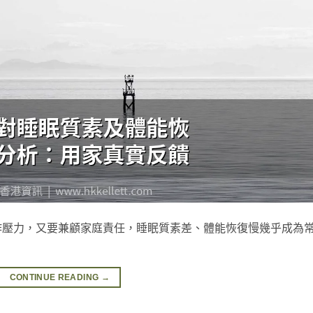
作壓力，又要兼顧家庭責任，睡眠質素差、體能恢復慢幾乎成為
CONTINUE READING
→