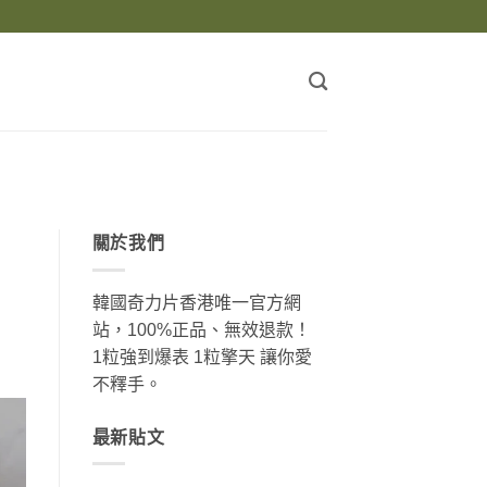
關於我們
韓國奇力片香港唯一官方網
站，100%正品、無效退款！
1粒強到爆表 1粒擎天 讓你愛
不釋手。
最新貼文