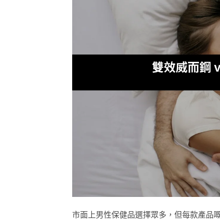
市面上男性保健品選擇眾多，但每款產品嘅成