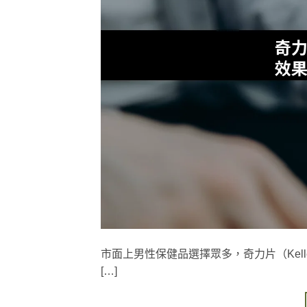
市面上男性保健品選擇眾多，奇力片（Kell
[…]