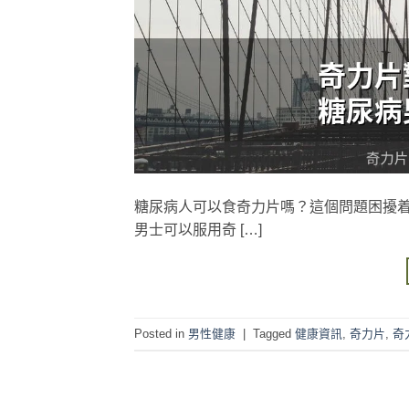
糖尿病人可以食奇力片嗎？這個問題困擾
男士可以服用奇 […]
Posted in
男性健康
|
Tagged
健康資訊
,
奇力片
,
奇