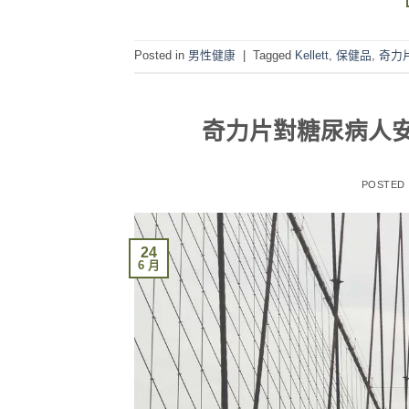
Posted in
男性健康
|
Tagged
Kellett
,
保健品
,
奇力
奇力片對糖尿病人
POSTED
24
6 月