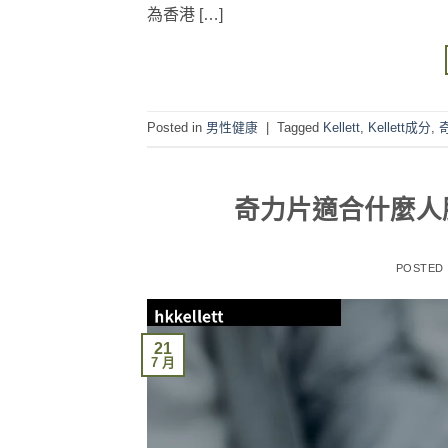
為香港 […]
Posted in
男性健康
|
Tagged
Kellett
,
Kellett成分
,
奇力片適合什麼人
POSTED
21
7 月