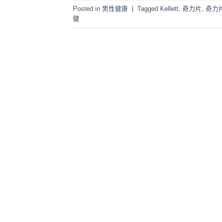
Posted in
男性健康
|
Tagged
Kellett
,
奇力片
,
奇力
健