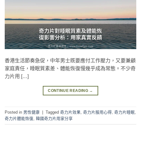
香港生活節奏急促，中年男士既要應付工作壓力，又要兼顧
家庭責任，睡眠質素差、體能恢復慢幾乎成為常態。不少奇
力片用 […]
CONTINUE READING
→
Posted in
男性健康
|
Tagged
奇力片效果
,
奇力片服用心得
,
奇力片睡眠
,
奇力片體能恢復
,
韓國奇力片用家分享