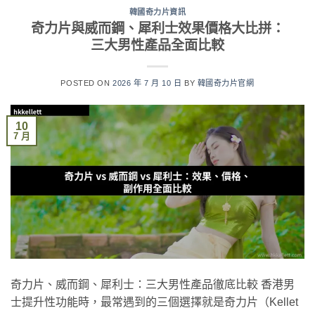
韓國奇力片資訊
奇力片與威而鋼、犀利士效果價格大比拼：
三大男性產品全面比較
POSTED ON
2026 年 7 月 10 日
BY
韓國奇力片官網
10
7 月
奇力片、威而鋼、犀利士：三大男性產品徹底比較 香港男
士提升性功能時，最常遇到的三個選擇就是奇力片（Kellet