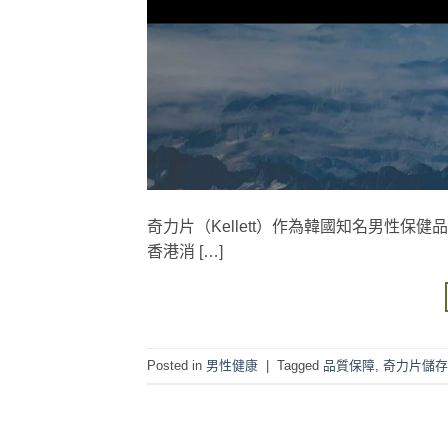
奇力片（Kellett）作為韓國知名男性
香港消 […]
Posted in
男性健康
|
Tagged
品質保障
,
奇力片儲存