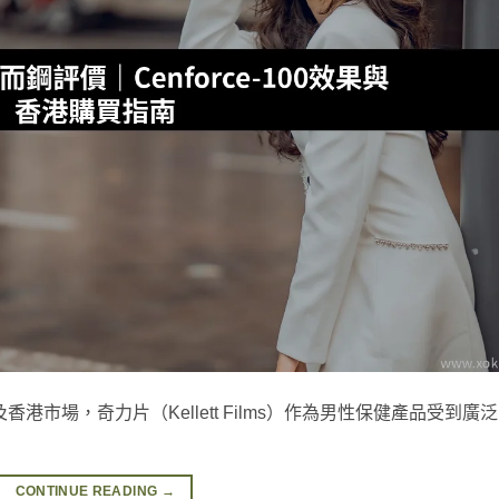
市場，奇力片（Kellett Films）作為男性保健產品受到廣泛
CONTINUE READING
→