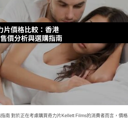
對於正在考慮購買奇力片Kellett Films的消費者而言，價格