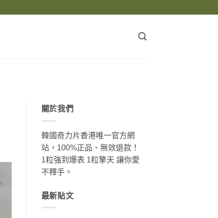
關於我們
韓國奇力片香港唯一官方網
站，100%正品、無效退款！
1粒強到爆表 1粒擎天 讓你愛
不釋手。
最新貼文