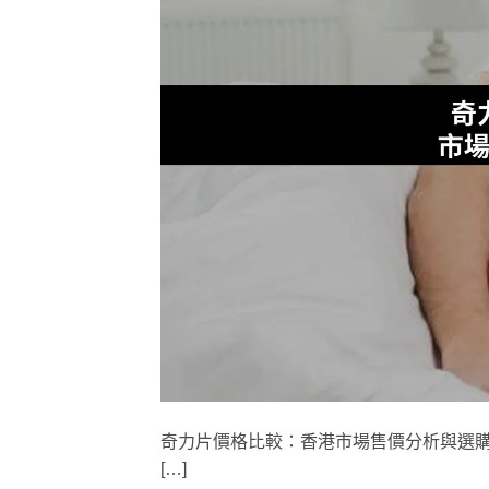
奇力片價格比較：香港市場售價分析與選購指南 
[…]