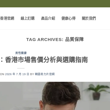
片香港官網
線上訂購
產品介紹
健康心得
關於我們
TAG ARCHIVES:
品質保障
男性健康
：香港市場售價分析與選購指南
 ON
2026 年 7 月 19 日
BY
韓國奇力片官網