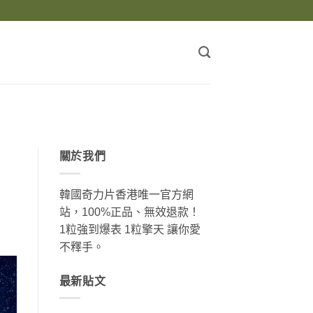
關於我們
韓國奇力片香港唯一官方網
站，100%正品、無效退款！
1粒強到爆表 1粒擎天 讓你愛
不釋手。
最新貼文