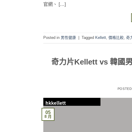
官網、 […]
Posted in
男性健康
|
Tagged
Kellett
,
價格比較
,
奇
奇力片Kellett v
POSTE
05
8 月