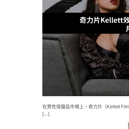
在男性保健品市場上，奇力片（Kellett
[…]