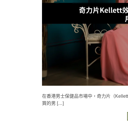
在香港男士保健品市場中，奇力片（Kell
買的男 […]