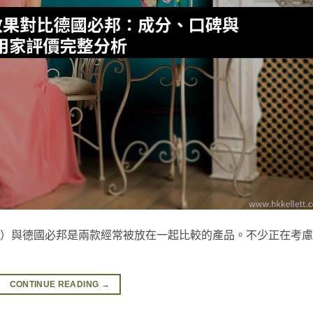
ett）與德國必邦是兩款經常被放在一起比較的產品。不少正在考
CONTINUE READING
→