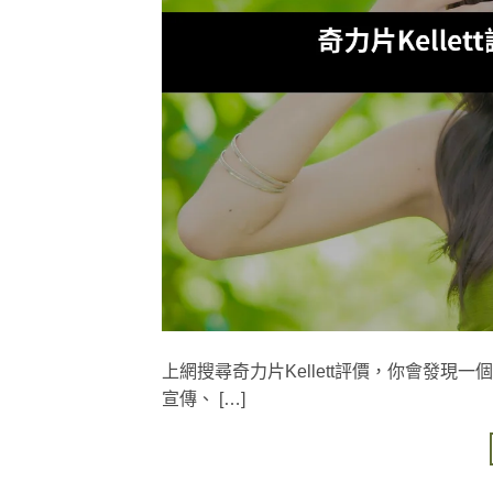
上網搜尋奇力片Kellett評價，你會發
宣傳、 […]