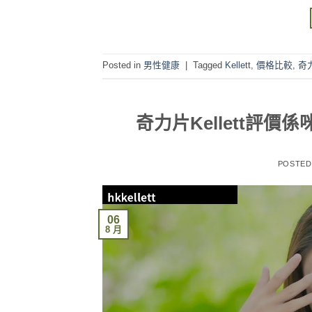
Posted in
男性健康
|
Tagged
Kellett
,
價格比較
,
奇
奇力片Kellett評
POSTE
06
8 月