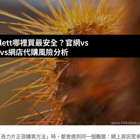
「奇力片正貨購買方法」時，都會遇到同一個難題：網上資訊眾