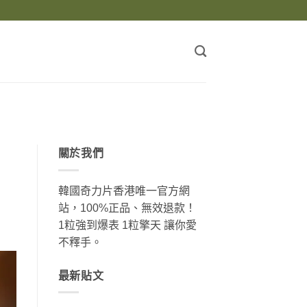
關於我們
韓國奇力片香港唯一官方網
站，100%正品、無效退款！
1粒強到爆表 1粒擎天 讓你愛
不釋手。
最新貼文