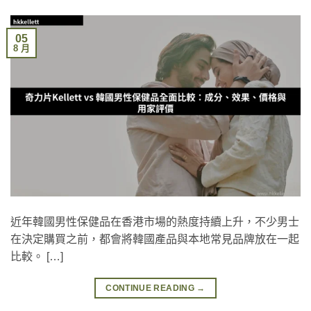
05
8 月
近年韓國男性保健品在香港市場的熱度持續上升，不少男士
在決定購買之前，都會將韓國產品與本地常見品牌放在一起
比較。 […]
CONTINUE READING
→